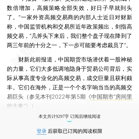
数倍增加，高频策略全部失效，好日子早就到头
了。”一家外资高频交易商的内部人士近日对财新
称，中国监管机构和交易所近年政策频出，剑指高
频交易，“几斧头下来后，我们整个盘子现在降到了
两三年前的十分之一，下一步可能要考虑裁员了”。
财新此前报道，中国期货市场潜伏着一股神秘
的力量，它们大多低调地隐身于贸易公司背后，实
际从事高度专业化的高频交易，成交巨量且获利颇
丰。它们在海外，正是一个个名字响当当的高频交
易巨头（参见本刊2022年第5期《
中国期市“房间里
的大象”
》）。
本文共计9297字 订阅后继续阅读
登录
后获取已订阅的阅读权限