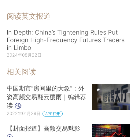
阅读英文报道
In Depth: China’s Tightening Rules Put
Foreign High-Frequency Futures Traders
in Limbo
2024年08月22日
相关阅读
中国期市“房间里的大象”：外
资高频交易翻云覆雨｜编辑荐
读
2022年01月29日
APP打开
【封面报道】高频交易魅影