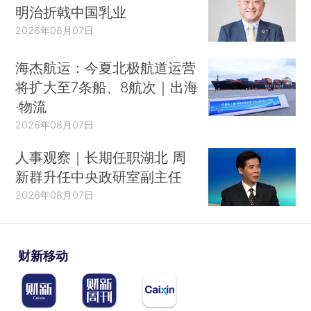
明治折戟中国乳业
2026年08月07日
海杰航运：今夏北极航道运营
将扩大至7条船、8航次｜出海
·物流
2026年08月07日
人事观察｜长期任职湖北 周
新群升任中央政研室副主任
2026年08月07日
财新移动