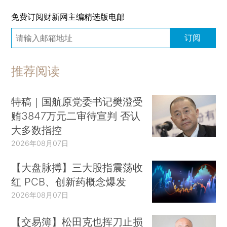
免费订阅财新网主编精选版电邮
订阅
推荐阅读
特稿｜国航原党委书记樊澄受
贿3847万元二审待宣判 否认
大多数指控
2026年08月07日
【大盘脉搏】三大股指震荡收
红 PCB、创新药概念爆发
2026年08月07日
【交易簿】松田克也挥刀止损