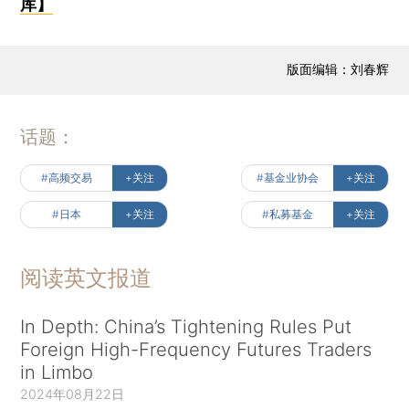
库】
版面编辑：刘春辉
话题：
#高频交易
+关注
#基金业协会
+关注
#日本
+关注
#私募基金
+关注
阅读英文报道
In Depth: China’s Tightening Rules Put
Foreign High-Frequency Futures Traders
in Limbo
2024年08月22日