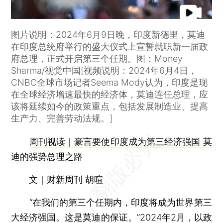
图片说明：2024年6月9日晚，印度新德里，莫迪
在印度总统府举行的盛大仪式上宣誓就职新一届政
府总理，正式开启第三个任期。图：Money
Sharma/视觉中国[视频说明：2024年6月4日，
CNBC全球市场记者Seema Mody认为，印度是现
在全球经济增速最快的经济体，莫迪连任总理，应
该将延续如今的政策重点，包括发展制造业、提高
生产力、完善劳动法规。]
周刊视读｜豪言要使印度成为第三经济强国 莫
迪的强势总理之路
文｜财新周刊 胡暄
“在我们的第三个任期内，印度将成为世界第三
大经济强国。这是莫迪的保证。”2024年2月，以政