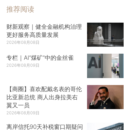
推荐阅读
财新观察｜健全金融机构治理
更好服务高质量发展
2026年08月08日
专栏｜AI“煤矿”中的金丝雀
2026年08月09日
【商圈】喜欢配戴名表的哥伦
比亚新总统 商人出身拉美右
翼又一员
2026年08月09日
离岸信托90天补税窗口期疑问