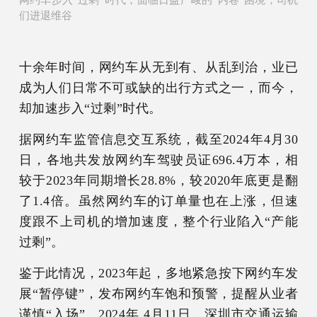
们进退维谷
十余年时间，网约车从无到有、从乱到治，业已
成为人们日常不可或缺的出行方式之一，而今，
却加速步入“过剩”时代。
据网约车监管信息交互系统，截至2024年4月30
日，各地共发放网约车驾驶员证696.4万本，相
较于2023年同期增长28.8%，较2020年底更是翻
了1.4倍。虽然网约车的订单量也在上涨，但速
度跟不上司机的增加速度，整个行业陷入“产能
过剩”。
鉴于此情况，2023年起，多地紧急按下网约车发
展“暂停键”，发布网约车饱和预警，提醒从业者
谨慎“入场”。2024年 4月11日，深圳市交通运输