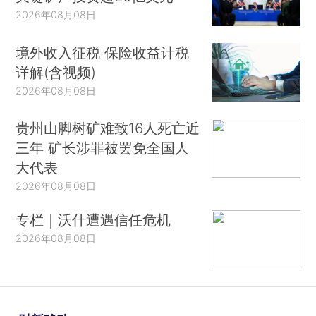
2026年08月08日
境外收入征税 保险收益计税
详解(含视频)
2026年08月08日
贵州山脚树矿难致16人死亡近
三年 矿长涉罪被罢免全国人
大代表
2026年08月08日
专栏｜沃什遭遇信任危机
2026年08月08日