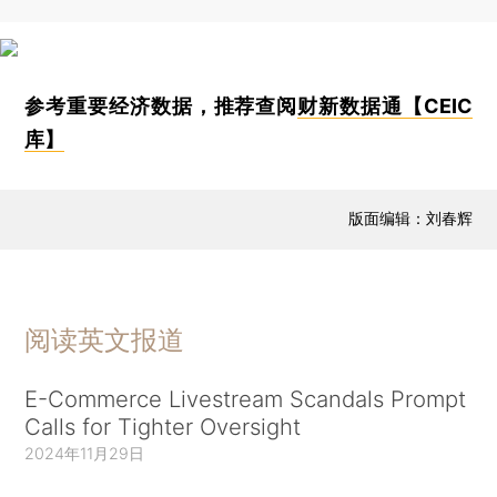
参考重要经济数据，推荐查阅
财新数据通【CEIC
库】
版面编辑：刘春辉
阅读英文报道
E-Commerce Livestream Scandals Prompt
Calls for Tighter Oversight
2024年11月29日