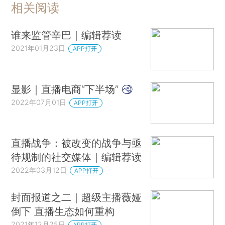
相关阅读
谁来监管辛巴｜编辑荐读
2021年01月23日
APP打开
显影｜直播电商“下半场”
2022年07月01日
APP打开
直播战争：被改变的战争与亟
待规制的社交媒体｜编辑荐读
2022年03月12日
APP打开
封面报道之二｜超级主播薇娅
倒下 直播生态如何重构
2021年12月25日
APP打开