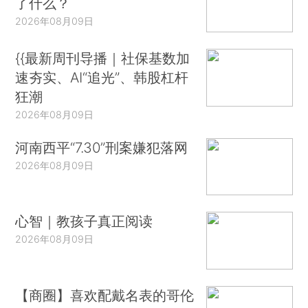
了什么？
2026年08月09日
{{最新周刊导播｜社保基数加
速夯实、AI“追光”、韩股杠杆
狂潮
2026年08月09日
河南西平“7.30”刑案嫌犯落网
2026年08月09日
心智｜教孩子真正阅读
2026年08月09日
【商圈】喜欢配戴名表的哥伦