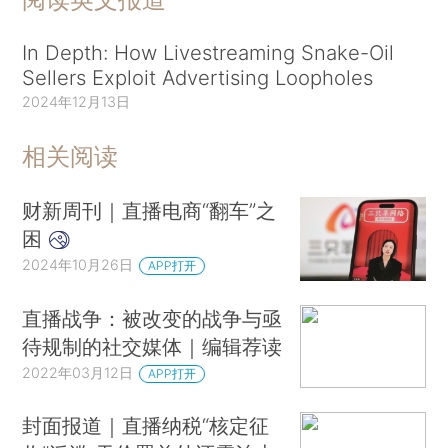
In Depth: How Livestreaming Snake-Oil
Sellers Exploit Advertising Loopholes
2024年12月13日
相关阅读
财新周刊｜直播电商“翻车”之
困
2024年10月26日
APP打开
直播战争：被改变的战争与亟
待规制的社交媒体｜编辑荐读
2022年03月12日
APP打开
封面报道｜直播纳税“核定征