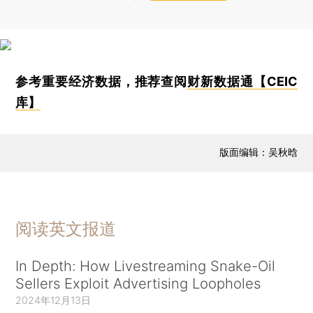
参考重要经济数据，推荐查阅
财新数据通【CEIC
库】
版面编辑：吴秋晗
阅读英文报道
In Depth: How Livestreaming Snake-Oil
Sellers Exploit Advertising Loopholes
2024年12月13日