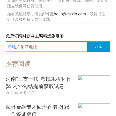
专属所有或持有。未经许可，禁止进行转载、摘编、复制及
建立镜像等任何使用。
如有意愿转载，请发邮件至
hello@caixin.com
，获得书面
确认及授权后，方可转载。
免费订阅财新网主编精选版电邮
订阅
推荐阅读
河南“三支一扶”考试规模化作
弊 内外勾结提前获取试卷
2026年08月07日
海外金融专才回流香港 外籍
工作签证翻倍