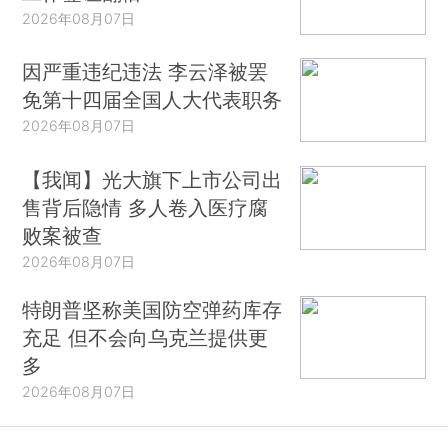
2026年08月07日
因严重违纪违法 李云泽被罢
免第十四届全国人大代表职务
2026年08月07日
【我闻】光大旗下上市公司出
售背后隐情 多人卷入医疗腐
败案被查
2026年08月07日
特朗普坚称美国防空弹药库存
充足 但不会向乌克兰提供更
多
2026年08月07日