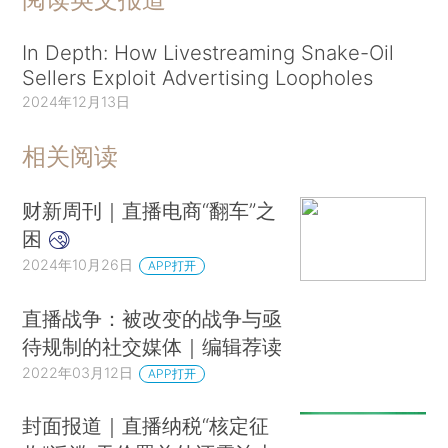
In Depth: How Livestreaming Snake-Oil
Sellers Exploit Advertising Loopholes
2024年12月13日
相关阅读
财新周刊｜直播电商“翻车”之
困
2024年10月26日
APP打开
直播战争：被改变的战争与亟
待规制的社交媒体｜编辑荐读
2022年03月12日
APP打开
封面报道｜直播纳税“核定征