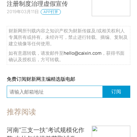
注册制度治理虚假宣传
2019年03月11日
APP打开
财新网所刊载内容之知识产权为财新传媒及/或相关权利人
专属所有或持有。未经许可，禁止进行转载、摘编、复制及
建立镜像等任何使用。
如有意愿转载，请发邮件至
hello@caixin.com
，获得书面
确认及授权后，方可转载。
免费订阅财新网主编精选版电邮
订阅
推荐阅读
河南“三支一扶”考试规模化作