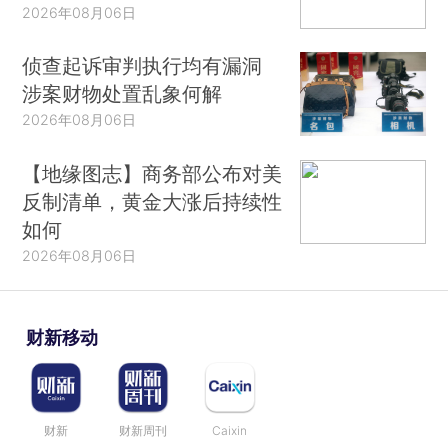
2026年08月06日
侦查起诉审判执行均有漏洞
涉案财物处置乱象何解
2026年08月06日
【地缘图志】商务部公布对美
反制清单，黄金大涨后持续性
如何
2026年08月06日
财新移动
财新
财新周刊
Caixin