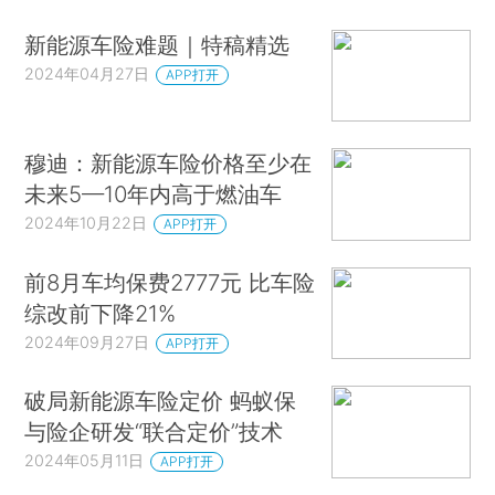
新能源车险难题｜特稿精选
2024年04月27日
APP打开
穆迪：新能源车险价格至少在
未来5—10年内高于燃油车
2024年10月22日
APP打开
前8月车均保费2777元 比车险
综改前下降21%
2024年09月27日
APP打开
破局新能源车险定价 蚂蚁保
与险企研发“联合定价”技术
2024年05月11日
APP打开