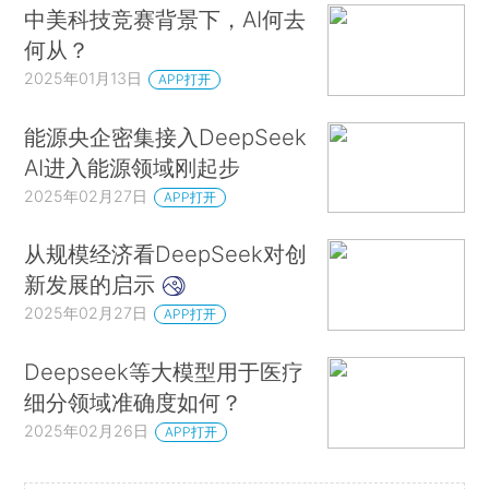
中美科技竞赛背景下，AI何去
何从？
2025年01月13日
APP打开
能源央企密集接入DeepSeek
AI进入能源领域刚起步
2025年02月27日
APP打开
从规模经济看DeepSeek对创
新发展的启示
2025年02月27日
APP打开
Deepseek等大模型用于医疗
细分领域准确度如何？
2025年02月26日
APP打开