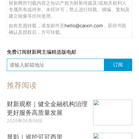
财新网所刊载内容之知识产权为财新传媒及/或相关权利人
专属所有或持有。未经许可，禁止进行转载、摘编、复制及
建立镜像等任何使用。
如有意愿转载，请发邮件至
hello@caixin.com
，获得书面
确认及授权后，方可转载。
免费订阅财新网主编精选版电邮
订阅
推荐阅读
财新观察｜健全金融机构治理
更好服务高质量发展
2026年08月08日
显影｜巡护可可西里