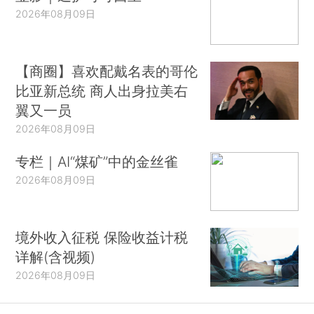
2026年08月09日
【商圈】喜欢配戴名表的哥伦
比亚新总统 商人出身拉美右
翼又一员
2026年08月09日
专栏｜AI“煤矿”中的金丝雀
2026年08月09日
境外收入征税 保险收益计税
详解(含视频)
2026年08月09日