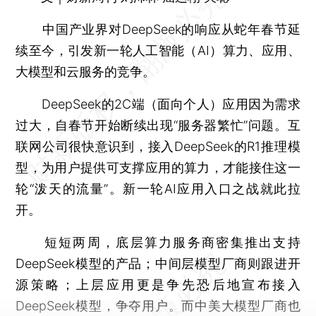
中国产业界对DeepSeek的响应从蛇年春节延
续至今，引发新一轮人工智能（AI）算力、应用、
大模型和云服务的竞争。
DeepSeek的2C端（面向个人）应用因为需求
过大，自春节开始断续出现“服务器繁忙”问题。互
联网公司很快意识到，接入DeepSeek的R1推理模
型，为用户提供可支撑应用的算力，才能接住这一
轮“泼天的流量”。新一轮AI应用入口之战就此拉
开。
短短两周，底层算力服务商密集推出支持
DeepSeek模型的产品；中间层模型厂商则跟进开
源策略；上层应用更是争先恐后地宣布接入
DeepSeek模型，争夺用户。而中美大模型厂商也