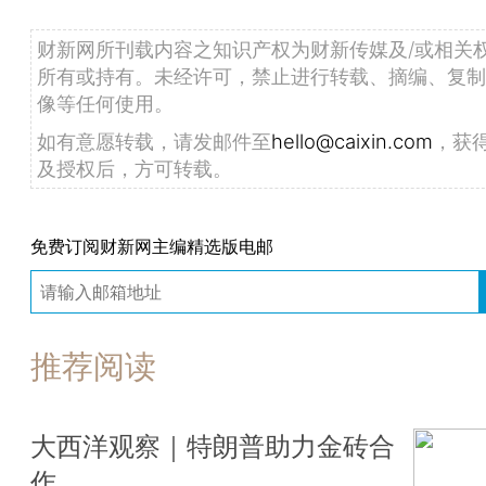
财新网所刊载内容之知识产权为财新传媒及/或相关
所有或持有。未经许可，禁止进行转载、摘编、复制
像等任何使用。
如有意愿转载，请发邮件至
hello@caixin.com
，获
及授权后，方可转载。
免费订阅财新网主编精选版电邮
推荐阅读
大西洋观察｜特朗普助力金砖合
作