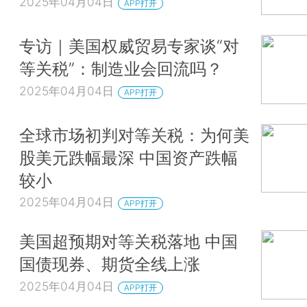
2025年04月04日
APP打开
专访｜美国权威贸易专家谈“对
等关税”：制造业会回流吗？
2025年04月04日
APP打开
全球市场初判对等关税：为何美
股美元跌幅最深 中国资产跌幅
较小
2025年04月04日
APP打开
美国超预期对等关税落地 中国
国债现券、期货全线上涨
2025年04月04日
APP打开