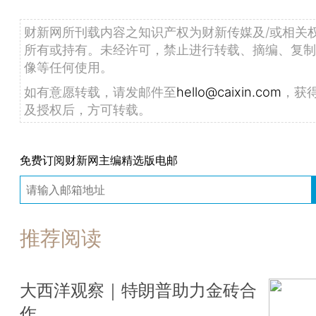
财新网所刊载内容之知识产权为财新传媒及/或相关
所有或持有。未经许可，禁止进行转载、摘编、复制
像等任何使用。
如有意愿转载，请发邮件至
hello@caixin.com
，获
及授权后，方可转载。
免费订阅财新网主编精选版电邮
推荐阅读
大西洋观察｜特朗普助力金砖合
作