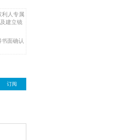
权利人专属
及建立镜
得书面确认
订阅