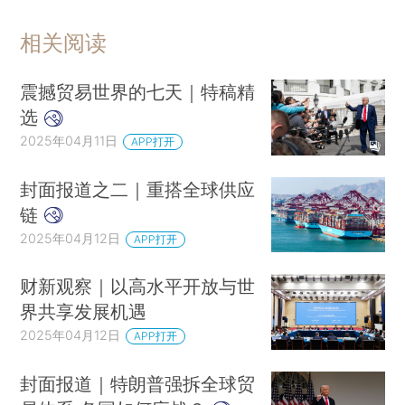
相关阅读
震撼贸易世界的七天｜特稿精
选
2025年04月11日
APP打开
封面报道之二｜重搭全球供应
链
2025年04月12日
APP打开
财新观察｜以高水平开放与世
界共享发展机遇
2025年04月12日
APP打开
封面报道｜特朗普强拆全球贸