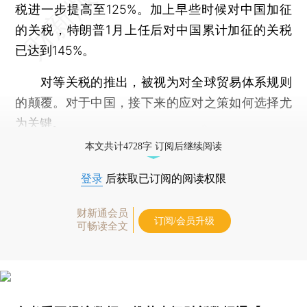
税进一步提高至125%。加上早些时候对中国加征
的关税，特朗普1月上任后对中国累计加征的关税
已达到145%。
对等关税的推出，被视为对全球贸易体系规则
的颠覆。对于中国，接下来的应对之策如何选择尤
为关键。
本文共计4728字 订阅后继续阅读
登录
后获取已订阅的阅读权限
财新通会员
订阅/会员升级
可畅读全文