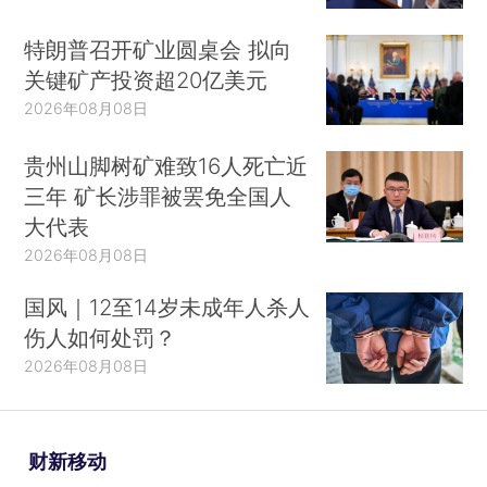
特朗普召开矿业圆桌会 拟向
关键矿产投资超20亿美元
2026年08月08日
贵州山脚树矿难致16人死亡近
三年 矿长涉罪被罢免全国人
大代表
2026年08月08日
国风｜12至14岁未成年人杀人
伤人如何处罚？
2026年08月08日
财新移动