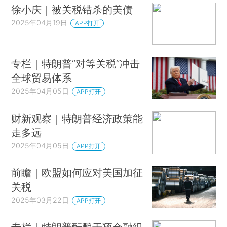
徐小庆｜被关税错杀的美债
2025年04月19日
APP打开
专栏｜特朗普“对等关税”冲击
全球贸易体系
2025年04月05日
APP打开
财新观察｜特朗普经济政策能
走多远
2025年04月05日
APP打开
前瞻｜欧盟如何应对美国加征
关税
2025年03月22日
APP打开