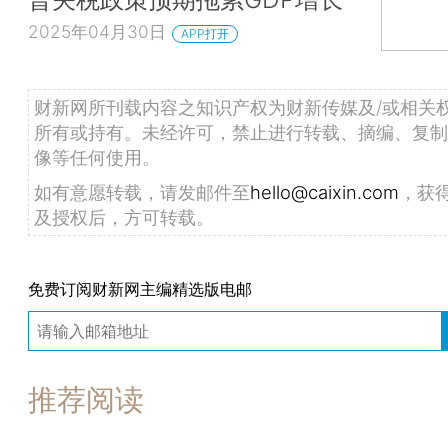
2025年04月30日
APP打开
财新网所刊载内容之知识产权为财新传媒及/或相关
所有或持有。未经许可，禁止进行转载、摘编、复制
像等任何使用。
如有意愿转载，请发邮件至
hello@caixin.com
，获
及授权后，方可转载。
免费订阅财新网主编精选版电邮
推荐阅读