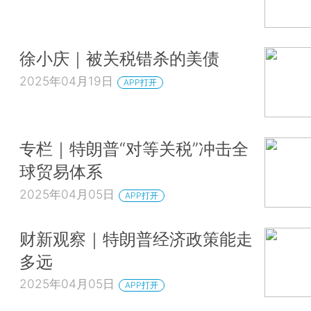
徐小庆｜被关税错杀的美债
2025年04月19日
APP打开
专栏｜特朗普“对等关税”冲击全
球贸易体系
2025年04月05日
APP打开
财新观察｜特朗普经济政策能走
多远
2025年04月05日
APP打开