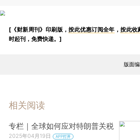
[《财新周刊》印刷版，
按此优惠订阅全年
，
按此收
时起刊，免费快递。]
版面编
相关阅读
专栏｜全球如何应对特朗普关税
2025年04月19日
APP打开