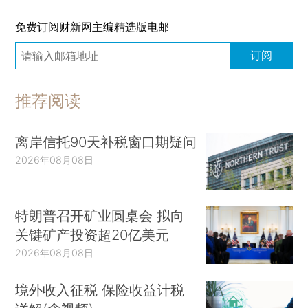
免费订阅财新网主编精选版电邮
订阅
推荐阅读
离岸信托90天补税窗口期疑问
2026年08月08日
特朗普召开矿业圆桌会 拟向
关键矿产投资超20亿美元
2026年08月08日
境外收入征税 保险收益计税