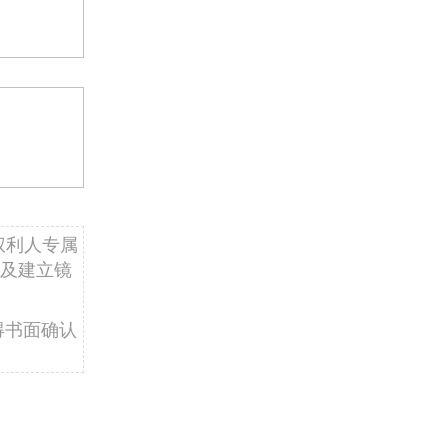
权利人专属
及建立镜
得书面确认