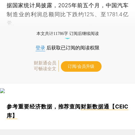
据国家统计局披露，2025年前五个月，中国汽车
制造业的利润总额同比下跌约12%、至1781.4亿
元。
本文共计11786字 订阅后继续阅读
登录
后获取已订阅的阅读权限
财新通会员
订阅/会员升级
可畅读全文
参考重要经济数据，推荐查阅
财新数据通【CEIC
库】