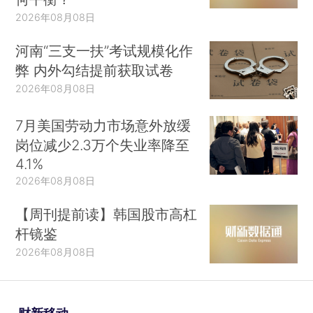
2026年08月08日
河南“三支一扶”考试规模化作
弊 内外勾结提前获取试卷
2026年08月08日
7月美国劳动力市场意外放缓
岗位减少2.3万个失业率降至
4.1%
2026年08月08日
【周刊提前读】韩国股市高杠
杆镜鉴
2026年08月08日