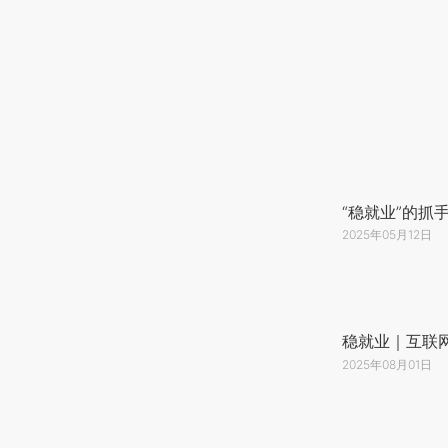
“稳就业”的抓
2025年05月12日
稳就业｜互联
2025年08月01日