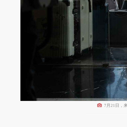
7月21日