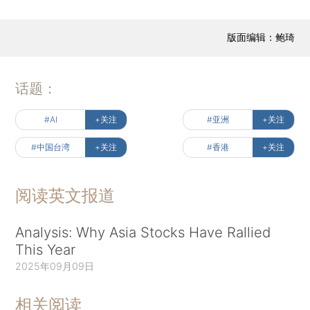
版面编辑：鲍琦
话题：
#AI
+关注
#亚洲
+关注
#中国台湾
+关注
#香港
+关注
阅读英文报道
Analysis: Why Asia Stocks Have Rallied
This Year
2025年09月09日
相关阅读