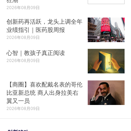
2026年08月09日
创新药再活跃，龙头上调全年
业绩指引｜医药股周报
2026年08月09日
心智｜教孩子真正阅读
2026年08月09日
【商圈】喜欢配戴名表的哥伦
比亚新总统 商人出身拉美右
翼又一员
2026年08月09日