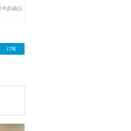
得书面确认
订阅