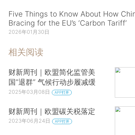
Five Things to Know About How Chin
Bracing for the EU’s ‘Carbon Tariff’
2026年01月30日
相关阅读
财新周刊｜欧盟简化监管美
国“退群” 气候行动步履减缓
2025年03月08日
APP打开
财新周刊｜欧盟碳关税落定
2023年06月24日
APP打开