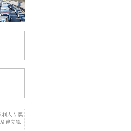
权利人专属
及建立镜