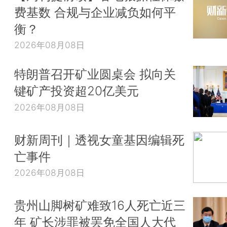
费基数 合规与企业减负如何平
衡？
2026年08月08日
特朗普召开矿业圆桌会 拟向关
键矿产投资超20亿美元
2026年08月08日
财新周刊｜透视女童基因编辑死
亡事件
2026年08月08日
贵州山脚树矿难致16人死亡近三
年 矿长涉罪被罢免全国人大代