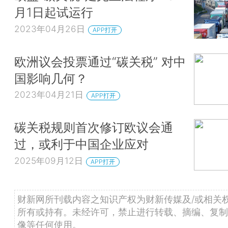
月1日起试运行
2023年04月26日
APP打开
欧洲议会投票通过“碳关税” 对中
国影响几何？
2023年04月21日
APP打开
碳关税规则首次修订欧议会通
过，或利于中国企业应对
2025年09月12日
APP打开
财新网所刊载内容之知识产权为财新传媒及/或相关
所有或持有。未经许可，禁止进行转载、摘编、复制
像等任何使用。