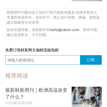
财新网所刊载内容之知识产权为财新传媒及/或相关权利人
专属所有或持有。未经许可，禁止进行转载、摘编、复制及
建立镜像等任何使用。
如有意愿转载，请发邮件至
hello@caixin.com
，获得书面
确认及授权后，方可转载。
免费订阅财新网主编精选版电邮
订阅
推荐阅读
最新财新周刊｜欧洲高温改变
了什么？
2026年08月09日