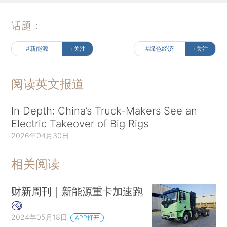
话题：
#新能源
+关注
#绿色经济
+关注
阅读英文报道
In Depth: China’s Truck-Makers See an
Electric Takeover of Big Rigs
2026年04月30日
相关阅读
财新周刊｜新能源重卡加速跑
2024年05月18日
APP打开