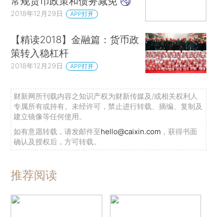
常规货币政策和债务减免
2018年12月29日
APP打开
【精读2018】金融篇：货币政
策转入稳杠杆
2018年12月29日
APP打开
财新网所刊载内容之知识产权为财新传媒及/或相关权利人
专属所有或持有。未经许可，禁止进行转载、摘编、复制及
建立镜像等任何使用。
如有意愿转载，请发邮件至
hello@caixin.com
，获得书面
确认及授权后，方可转载。
推荐阅读