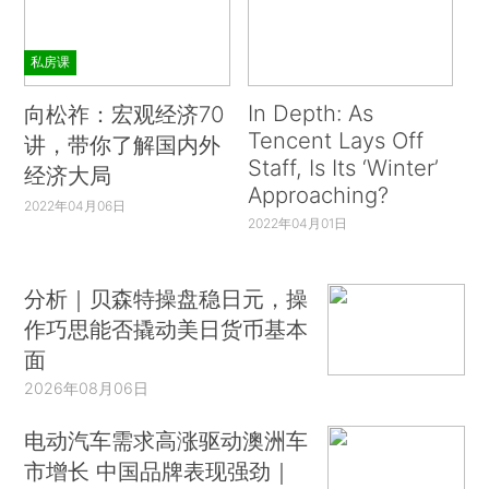
私房课
In Depth: As
向松祚：宏观经济70
Tencent Lays Off
讲，带你了解国内外
Staff, Is Its ‘Winter’
经济大局
Approaching?
2022年04月06日
2022年04月01日
分析｜贝森特操盘稳日元，操
作巧思能否撬动美日货币基本
面
2026年08月06日
电动汽车需求高涨驱动澳洲车
市增长 中国品牌表现强劲｜