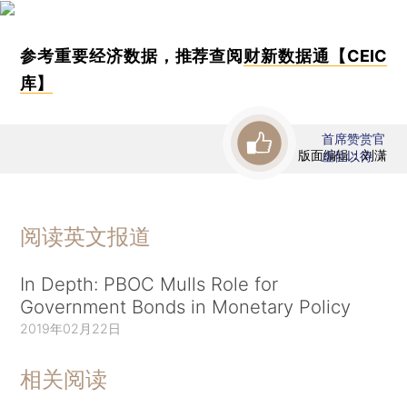
参考重要经济数据，推荐查阅
财新数据通【CEIC
库】
首席赞赏官
版面编辑：刘潇
虚位以待
阅读英文报道
In Depth: PBOC Mulls Role for
Government Bonds in Monetary Policy
2019年02月22日
相关阅读