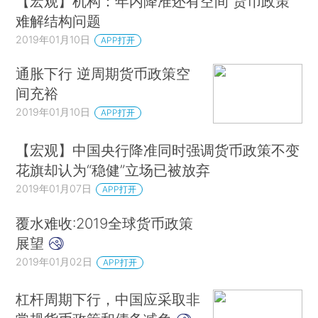
【宏观】机构：年内降准还有空间 货币政策
难解结构问题
2019年01月10日
APP打开
通胀下行 逆周期货币政策空
间充裕
2019年01月10日
APP打开
【宏观】中国央行降准同时强调货币政策不变
花旗却认为“稳健”立场已被放弃
2019年01月07日
APP打开
覆水难收:2019全球货币政策
展望
2019年01月02日
APP打开
杠杆周期下行，中国应采取非