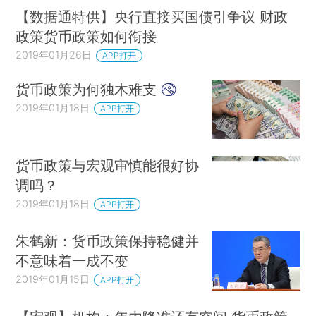
【数据通特供】央行直接买国债引争议 财政
政策货币政策如何衔接
2019年01月26日
APP打开
货币政策为何独木难支
2019年01月18日
APP打开
货币政策与宏观审慎能很好协
调吗？
2019年01月18日
APP打开
朱鹤新：货币政策保持稳健并
不意味着一成不变
2019年01月15日
APP打开