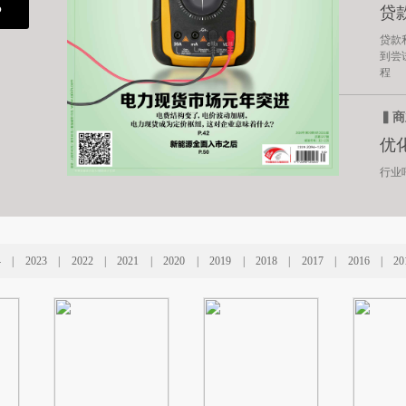
P
贷
贷款
到尝
程
▍商
优
行业
4
|
2023
|
2022
|
2021
|
2020
|
2019
|
2018
|
2017
|
2016
|
20