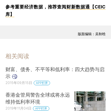
参考重要经济数据，推荐查阅
财新数据通【CEIC
库】
版面编辑：吴秋晗
相关阅读
财富、债务、不平等和低利率：四大趋势与启
示
2015年09月15日
APP打开
香港金管局警告全球或将永远
维持低利率环境
2019年11月04日
APP打开