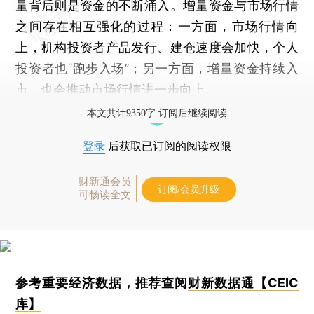
量背后则是资金的不断涌入。增量资金与市场行情
之间存在相互强化的过程：一方面，市场行情向
上，机构投资者产品发行、建仓速度会加快，个人
投资者也“跑步入场”；另一方面，增量资金持续入
市，也会推动市场行情进一步向上。
本文共计9350字 订阅后继续阅读
登录
后获取已订阅的阅读权限
财新通会员
订阅/会员升级
可畅读全文
参考重要经济数据，推荐查阅
财新数据通【CEIC
库】