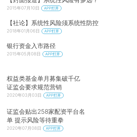
2015年07月10日
APP打开
【社论】系统性风险须系统性防控
2018年01月06日
APP打开
银行资金入市路径
2015年05月08日
APP打开
权益类基金单月募集破千亿
证监会要求规范营销
2020年03月03日
APP打开
证监会贴出258家配资平台名
单 提示风险等待重拳
2020年07月08日
APP打开