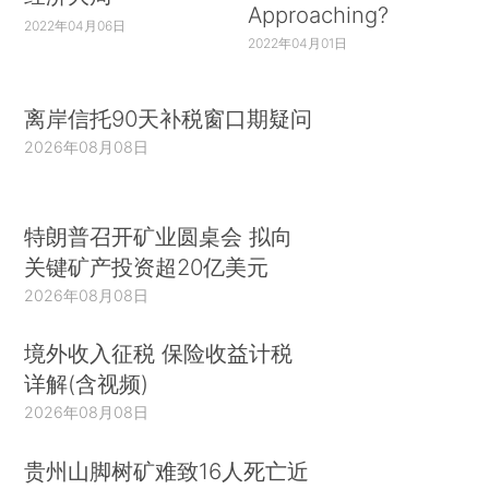
Approaching?
2022年04月06日
2022年04月01日
离岸信托90天补税窗口期疑问
2026年08月08日
特朗普召开矿业圆桌会 拟向
关键矿产投资超20亿美元
2026年08月08日
境外收入征税 保险收益计税
详解(含视频)
2026年08月08日
贵州山脚树矿难致16人死亡近