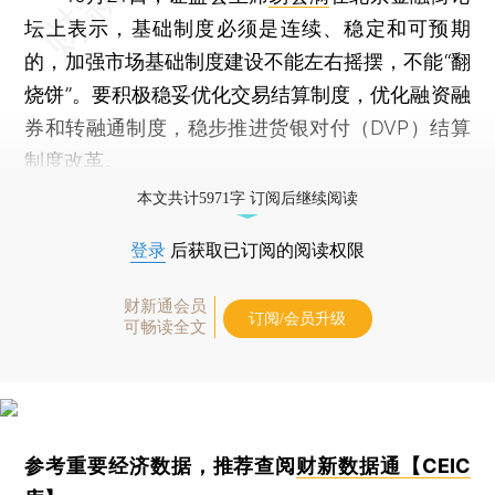
坛上表示，基础制度必须是连续、稳定和可预期
的，加强市场基础制度建设不能左右摇摆，不能“翻
烧饼”。要积极稳妥优化交易结算制度，优化融资融
券和转融通制度，稳步推进货银对付（DVP）结算
制度改革。
本文共计5971字 订阅后继续阅读
登录
后获取已订阅的阅读权限
财新通会员
订阅/会员升级
可畅读全文
参考重要经济数据，推荐查阅
财新数据通【CEIC