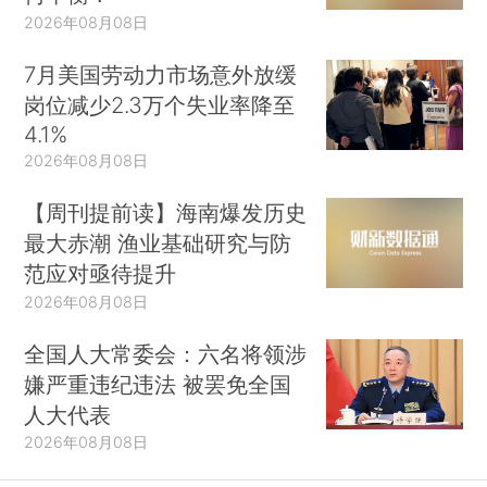
2026年08月08日
7月美国劳动力市场意外放缓
岗位减少2.3万个失业率降至
4.1%
2026年08月08日
【周刊提前读】海南爆发历史
最大赤潮 渔业基础研究与防
范应对亟待提升
2026年08月08日
全国人大常委会：六名将领涉
嫌严重违纪违法 被罢免全国
人大代表
2026年08月08日