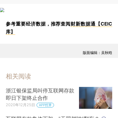
参考重要经济数据，推荐查阅
财新数据通【CEIC
库】
版面编辑：吴秋晗
相关阅读
浙江银保监局叫停互联网存款
即日下架终止合作
2020年12月25日
APP打开