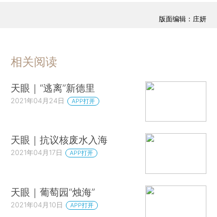
版面编辑：庄妍
相关阅读
天眼｜“逃离”新德里
2021年04月24日
APP打开
天眼｜抗议核废水入海
2021年04月17日
APP打开
天眼｜葡萄园“烛海”
2021年04月10日
APP打开