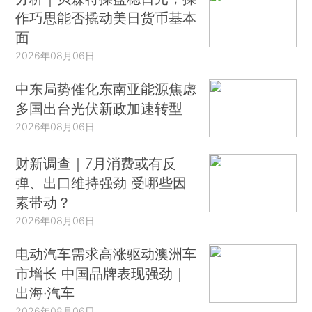
作巧思能否撬动美日货币基本
面
2026年08月06日
中东局势催化东南亚能源焦虑
多国出台光伏新政加速转型
2026年08月06日
财新调查｜7月消费或有反
弹、出口维持强劲 受哪些因
素带动？
2026年08月06日
电动汽车需求高涨驱动澳洲车
市增长 中国品牌表现强劲｜
出海·汽车
2026年08月06日