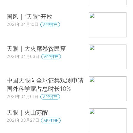
国风｜“天眼”开放
2021年04月10日
APP打开
天眼｜大火席卷贫民窟
2021年04月03日
APP打开
中国天眼向全球征集观测申请
国外科学家占总时长10%
2021年04月01日
APP打开
天眼｜火山苏醒
2021年03月27日
APP打开