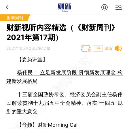
财新周刊
财新视听内容精选（《财新周刊》
2021年第17期）
2021年05月03日第17期
试听
T中
【委员讲堂】
杨伟民： 立足新发展阶段 贯彻新发展理念 构
建新发展格局
十三届全国政协常委、经济委员会副主任杨伟
民解读贯彻十九届五中全会精神、落实“十四五”规
划的重大意义
【音频】
财新Morning Call