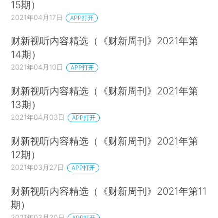
15期）
2021年04月17日
APP打开
财新视听内容精选（《财新周刊》2021年第
14期）
2021年04月10日
APP打开
财新视听内容精选（《财新周刊》2021年第
13期）
2021年04月03日
APP打开
财新视听内容精选（《财新周刊》2021年第
12期）
2021年03月27日
APP打开
财新视听内容精选（《财新周刊》2021年第11
期）
2021年03月20日
APP打开