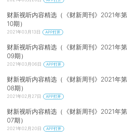
财新视听内容精选（《财新周刊》2021年第
10期）
2021年03月13日
APP打开
财新视听内容精选（《财新周刊》2021年第
09期）
2021年03月06日
APP打开
财新视听内容精选（《财新周刊》2021年第
08期）
2021年02月27日
APP打开
财新视听内容精选（《财新周刊》2021年第
07期）
2021年02月20日
APP打开