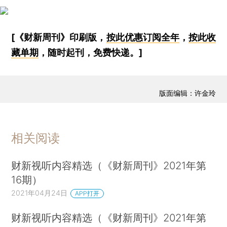
[《财新周刊》印刷版，
按此优惠订阅全年
，
按此收
藏单期
，随时起刊，免费快递。]
版面编辑：许金玲
相关阅读
财新视听内容精选（《财新周刊》2021年第
16期）
2021年04月24日
APP打开
财新视听内容精选（《财新周刊》2021年第