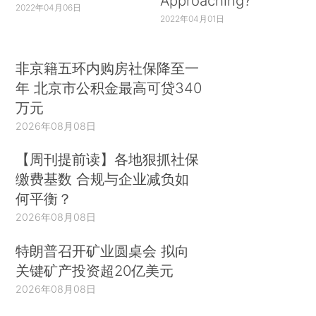
Approaching?
2022年04月06日
2022年04月01日
非京籍五环内购房社保降至一
年 北京市公积金最高可贷340
万元
2026年08月08日
【周刊提前读】各地狠抓社保
缴费基数 合规与企业减负如
何平衡？
2026年08月08日
特朗普召开矿业圆桌会 拟向
关键矿产投资超20亿美元
2026年08月08日