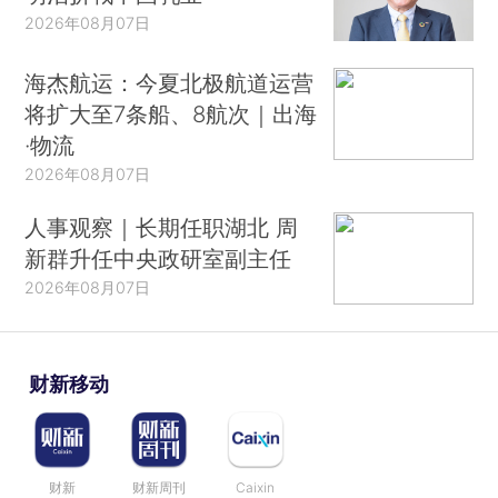
2026年08月07日
海杰航运：今夏北极航道运营
将扩大至7条船、8航次｜出海
·物流
2026年08月07日
人事观察｜长期任职湖北 周
新群升任中央政研室副主任
2026年08月07日
财新移动
财新
财新周刊
Caixin