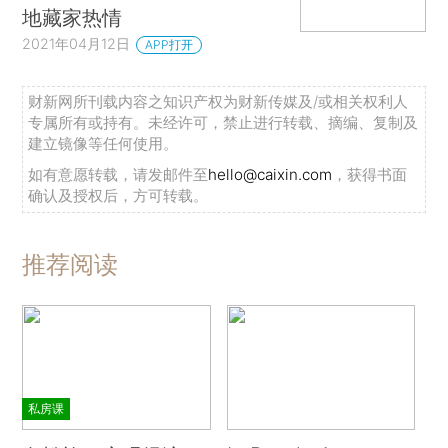
地藏家热情
2021年04月12日
APP打开
财新网所刊载内容之知识产权为财新传媒及/或相关权利人
专属所有或持有。未经许可，禁止进行转载、摘编、复制及
建立镜像等任何使用。
如有意愿转载，请发邮件至
hello@caixin.com
，获得书面
确认及授权后，方可转载。
推荐阅读
私房课