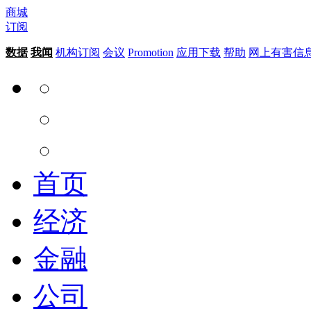
商城
订阅
数据
我闻
机构订阅
会议
Promotion
应用下载
帮助
网上有害信
首页
经济
金融
公司