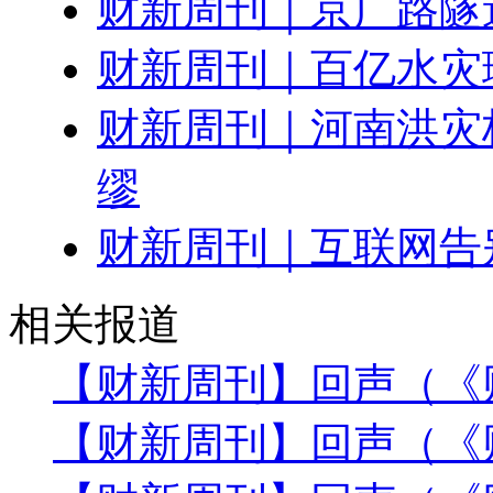
财新周刊｜京广路隧
财新周刊｜百亿水灾
财新周刊｜河南洪灾
缪
财新周刊｜互联网告别
相关报道
【财新周刊】回声（《财
【财新周刊】回声（《财