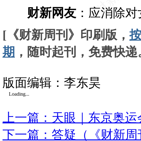
财新网友
：应消除对
[《财新周刊》印刷版，
期
，随时起刊，免费快递
版面编辑：李东昊
Loading...
上一篇：天眼｜东京奥运
下一篇：答疑（《财新周刊