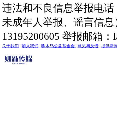
违法和不良信息举报电话
未成年人举报、谣言信息）：0
13195200605 举报邮箱：lai
关于我们
|
加入我们
|
啄木鸟公益基金会
|
意见与反馈
|
提供新