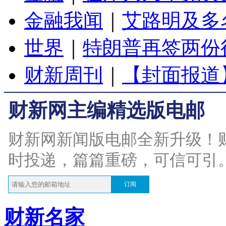
金融我闻
｜
艾路明及多
世界
｜
特朗普再签两份
财新周刊
｜
【封面报道
财新网主编精选版电邮
财新网新闻版电邮全新升级！
时投递，篇篇重磅，可信可引
订阅
财新名家