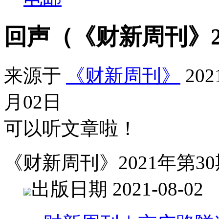
回声（《财新周刊》2
来源于
《财新周刊》
20
月02日
可以听文章啦！
《财新周刊》2021年第30
出版日期 2021-08-02