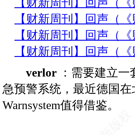
【财新周刊】回声（《财
【财新周刊】回声（《财
【财新周刊】回声（《财
【财新周刊】回声（《财
verlor
：需要建立一
急预警系统，最近德国在
Warnsystem值得借鉴。