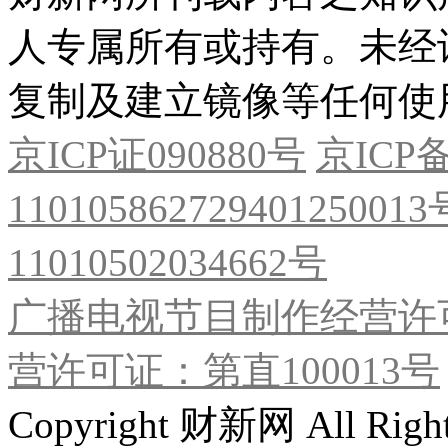
人专属所有或持有。未经
复制及建立镜像等任何使
京ICP证090880号
京ICP备
11010586272940125001
11010502034662号
广播电视节目制作经营许可
营许可证：第直100013号
Copyright 财新网 All R