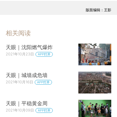
版面编辑：王影
相关阅读
天眼｜沈阳燃气爆炸
2021年10月23日
APP打开
天眼｜城墙成危墙
2021年10月16日
APP打开
天眼｜平稳黄金周
2021年10月09日
APP打开