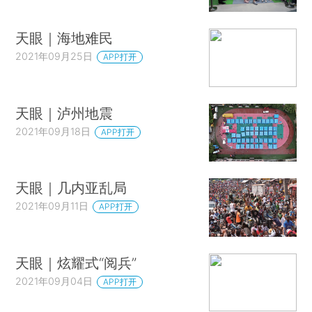
天眼｜海地难民
2021年09月25日
APP打开
天眼｜泸州地震
2021年09月18日
APP打开
天眼｜几内亚乱局
2021年09月11日
APP打开
天眼｜炫耀式“阅兵”
2021年09月04日
APP打开