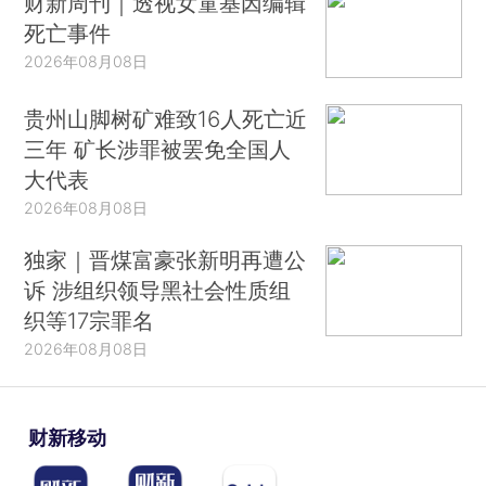
财新周刊｜透视女童基因编辑
死亡事件
2026年08月08日
贵州山脚树矿难致16人死亡近
三年 矿长涉罪被罢免全国人
大代表
2026年08月08日
独家｜晋煤富豪张新明再遭公
诉 涉组织领导黑社会性质组
织等17宗罪名
2026年08月08日
财新移动