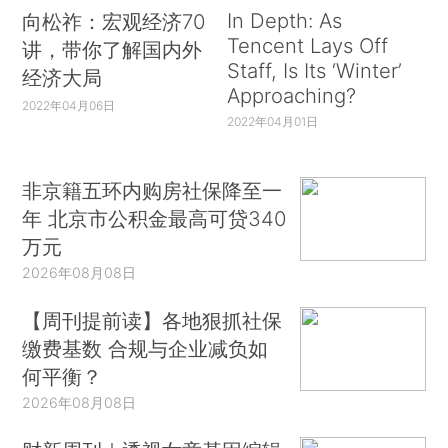
In Depth: As
向松祚：宏观经济70
Tencent Lays Off
讲，带你了解国内外
Staff, Is Its ‘Winter’
经济大局
Approaching?
2022年04月06日
2022年04月01日
非京籍五环内购房社保降至一
年 北京市公积金最高可贷340
万元
2026年08月08日
【周刊提前读】各地狠抓社保
缴费基数 合规与企业减负如
何平衡？
2026年08月08日