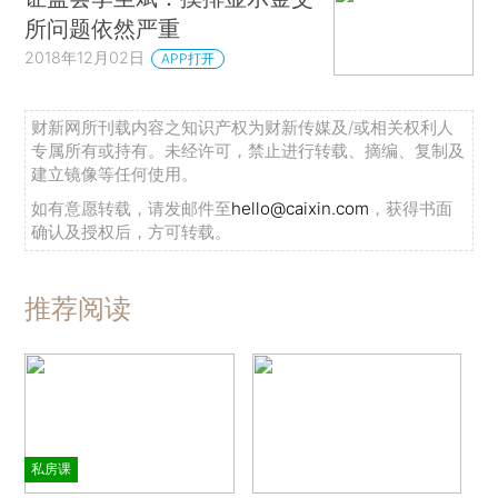
所问题依然严重
2018年12月02日
APP打开
财新网所刊载内容之知识产权为财新传媒及/或相关权利人
专属所有或持有。未经许可，禁止进行转载、摘编、复制及
建立镜像等任何使用。
如有意愿转载，请发邮件至
hello@caixin.com
，获得书面
确认及授权后，方可转载。
推荐阅读
私房课