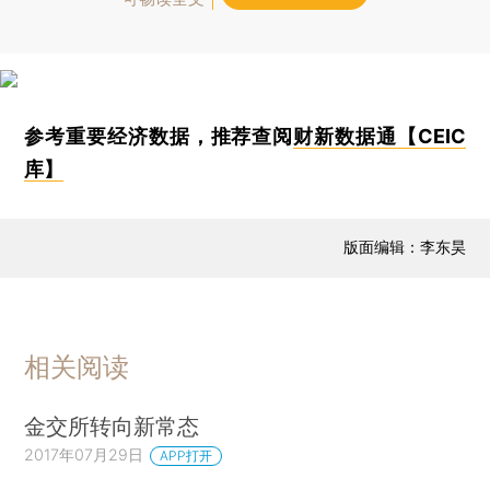
参考重要经济数据，推荐查阅
财新数据通【CEIC
库】
版面编辑：李东昊
相关阅读
金交所转向新常态
2017年07月29日
APP打开