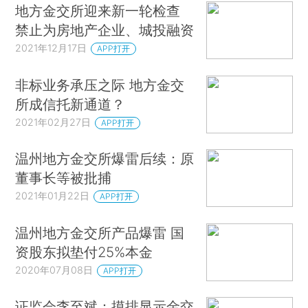
地方金交所迎来新一轮检查
禁止为房地产企业、城投融资
2021年12月17日
APP打开
非标业务承压之际 地方金交
所成信托新通道？
2021年02月27日
APP打开
温州地方金交所爆雷后续：原
董事长等被批捕
2021年01月22日
APP打开
温州地方金交所产品爆雷 国
资股东拟垫付25%本金
2020年07月08日
APP打开
证监会李至斌：摸排显示金交