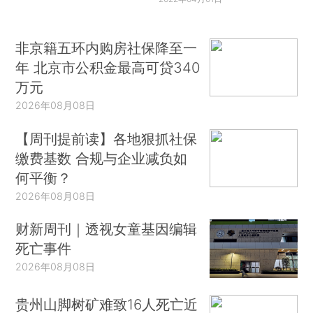
非京籍五环内购房社保降至一
年 北京市公积金最高可贷340
万元
2026年08月08日
【周刊提前读】各地狠抓社保
缴费基数 合规与企业减负如
何平衡？
2026年08月08日
财新周刊｜透视女童基因编辑
死亡事件
2026年08月08日
贵州山脚树矿难致16人死亡近