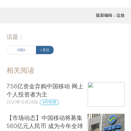
版面编辑：边放
话题：
#回A
+关注
相关阅读
7.56亿资金弃购中国移动 网上
个人投资者为主
2021年12月28日
APP打开
【市场动态】中国移动将募集
560亿元人民币 成为今年全球