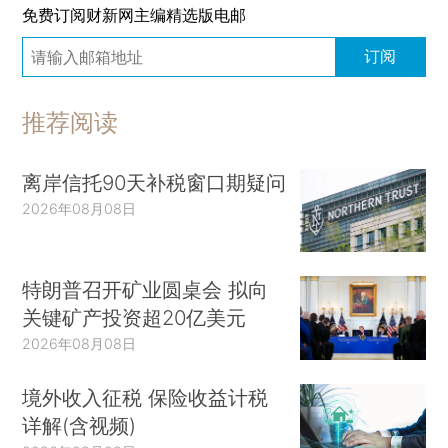
免费订阅财新网主编精选版电邮
订阅
推荐阅读
离岸信托90天补税窗口期疑问
2026年08月08日
特朗普召开矿业圆桌会 拟向
关键矿产投资超20亿美元
2026年08月08日
境外收入征税 保险收益计税
详解(含视频)