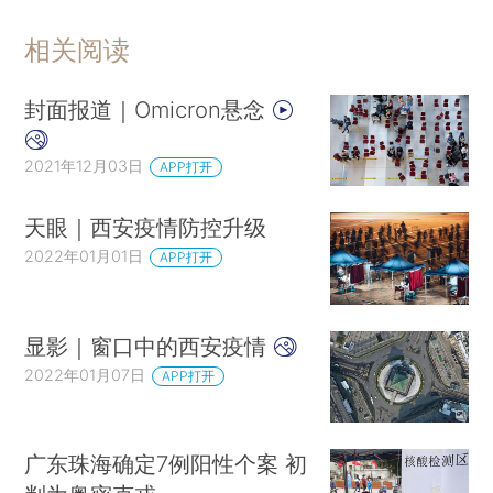
相关阅读
封面报道｜Omicron悬念
2021年12月03日
APP打开
天眼｜西安疫情防控升级
2022年01月01日
APP打开
显影｜窗口中的西安疫情
2022年01月07日
APP打开
广东珠海确定7例阳性个案 初