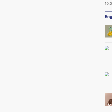
10:
Eng