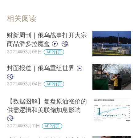
相关阅读
财新周刊｜俄乌战事打开大宗
商品潘多拉魔盒
2022年03月05日
APP打开
封面报道｜俄乌重组世界
2022年03月04日
APP打开
【数据图解】复盘原油涨价的
供需逻辑和美联储加息影响
2022年03月11日
APP打开