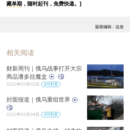
藏单期
，随时起刊，免费快递。]
版面编辑：边放
相关阅读
财新周刊｜俄乌战事打开大宗
商品潘多拉魔盒
2022年03月05日
APP打开
封面报道｜俄乌重组世界
2022年03月04日
APP打开