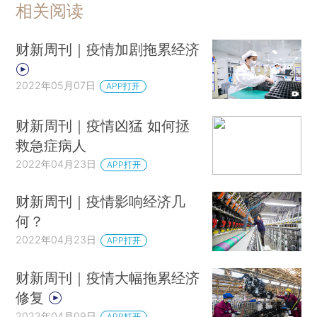
相关阅读
财新周刊｜疫情加剧拖累经济
2022年05月07日
APP打开
财新周刊｜疫情凶猛 如何拯
救急症病人
2022年04月23日
APP打开
财新周刊｜疫情影响经济几
何？
2022年04月23日
APP打开
财新周刊｜疫情大幅拖累经济
修复
2022年04月09日
APP打开