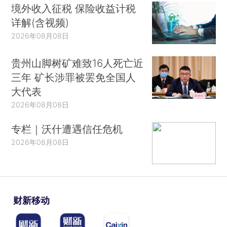
境外收入征税 保险收益计税
详解(含视频)
2026年08月08日
贵州山脚树矿难致16人死亡近
三年 矿长涉罪被罢免全国人
大代表
2026年08月08日
专栏｜沃什遭遇信任危机
2026年08月08日
财新移动