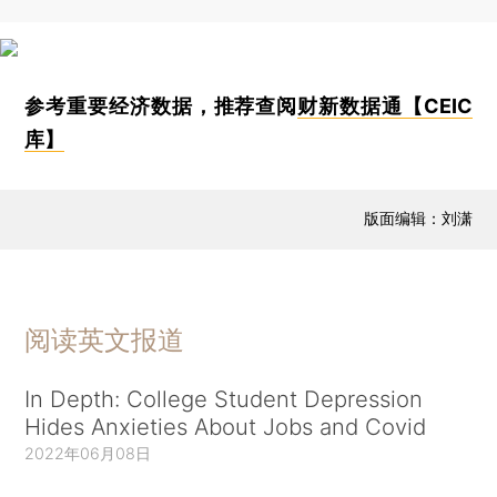
参考重要经济数据，推荐查阅
财新数据通【CEIC
库】
版面编辑：刘潇
阅读英文报道
In Depth: College Student Depression
Hides Anxieties About Jobs and Covid
2022年06月08日