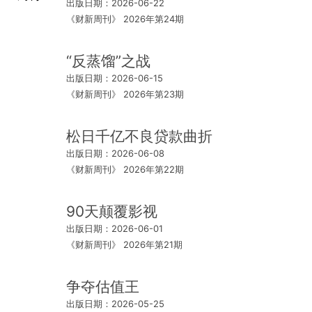
出版日期：2026-06-22
《财新周刊》 2026年第24期
“反蒸馏”之战
出版日期：2026-06-15
《财新周刊》 2026年第23期
松日千亿不良贷款曲折
出版日期：2026-06-08
《财新周刊》 2026年第22期
90天颠覆影视
出版日期：2026-06-01
《财新周刊》 2026年第21期
争夺估值王
出版日期：2026-05-25