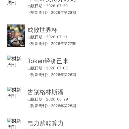
出版日期：2026-07-20
《财新周刊》 2026年第28期
成败世界杯
出版日期：2026-07-13
《财新周刊》 2026年第27期
Token经济已来
出版日期：2026-07-06
《财新周刊》 2026年第26期
告别格林斯潘
出版日期：2026-06-29
《财新周刊》 2026年第25期
电力赋能算力