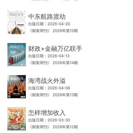
中东航路渡劫
出版日期：2026-04-20
《财新周刊》 2026年第15期
财政+金融万亿联手
出版日期：2026-04-13
《财新周刊》 2026年第14期
海湾战火外溢
出版日期：2026-04-06
《财新周刊》 2026年第13期
怎样增加收入
出版日期：2026-03-30
《财新周刊》 2026年第12期