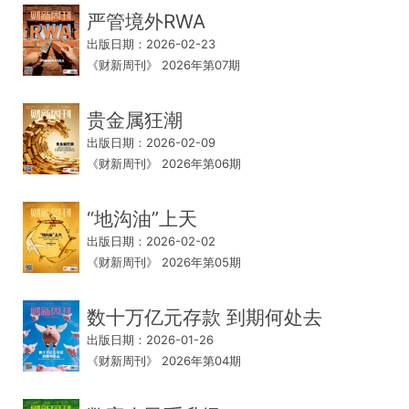
严管境外RWA
出版日期：2026-02-23
《财新周刊》 2026年第07期
贵金属狂潮
出版日期：2026-02-09
《财新周刊》 2026年第06期
“地沟油”上天
出版日期：2026-02-02
《财新周刊》 2026年第05期
数十万亿元存款 到期何处去
出版日期：2026-01-26
《财新周刊》 2026年第04期