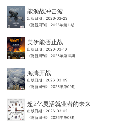
能源战冲击波
出版日期：2026-03-23
《财新周刊》 2026年第11期
美伊能否止战
出版日期：2026-03-16
《财新周刊》 2026年第10期
海湾开战
出版日期：2026-03-09
《财新周刊》 2026年第09期
超2亿灵活就业者的未来
出版日期：2026-03-02
《财新周刊》 2026年第08期