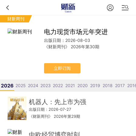
财新周刊
电力现货市场元年突进
出版日期：2026-08-03
《财新周刊》 2026年第30期
立即订阅
2026
2025
2024
2023
2022
2021
2020
2019
2018
2017
201
机器人：先上市为强
出版日期：2026-07-27
《财新周刊》 2026年第29期
中欧经贸博弈时刻