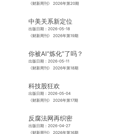
《财新周刊》 2026年第20期
中美关系新定位
出版日期：2026-05-18
《财新周刊》 2026年第19期
你被AI“炼化”了吗？
出版日期：2026-05-11
《财新周刊》 2026年第18期
科技股狂欢
出版日期：2026-05-04
《财新周刊》 2026年第17期
反腐法网再织密
出版日期：2026-04-27
《财新周刊》 2026年第16期