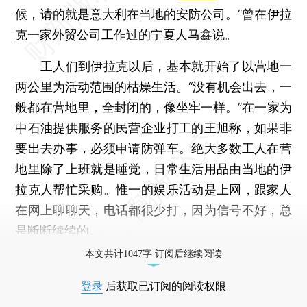
候，请的就是意大利在当地的安防公司。”曾在伊拉
克一家外贸公司工作过的宁夏人马鑫说。
工人们到伊拉克以后，基本就开始了以营地一
两公里为活动范围的枯燥生活。“没有机会出去，一
般都在营地里，全封闭的，像坐牢一样。”在一家为
中石油提供服务的民营企业打工的王旭称，如果非
要出去办事，必须申请防弹车。绝大多数工人在营
地里除了上班就是睡觉，日常生活用品由当地的伊
拉克人帮忙采购。惟一的娱乐活动是上网，跟家人
在网上聊聊天，电话都很少打，因为信号不好，总
是断断续续的。
本文共计1047字 订阅后继续阅读
登录
后获取已订阅的阅读权限