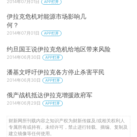
2014年07月01日
APP打开
伊拉克危机对能源市场影响几
何？
2014年07月01日
APP打开
约旦国王说伊拉克危机给地区带来风险
2014年06月30日
APP打开
潘基文呼吁伊拉克各方停止杀害平民
2014年06月30日
APP打开
俄产战机抵达伊拉克增援政府军
2014年06月29日
APP打开
财新网所刊载内容之知识产权为财新传媒及/或相关权利人
专属所有或持有。未经许可，禁止进行转载、摘编、复制及
建立镜像等任何使用。