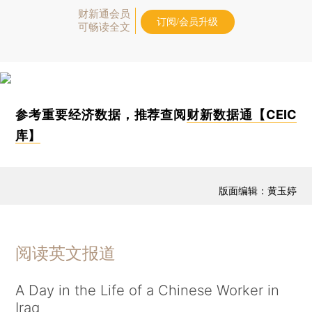
财新通会员
订阅/会员升级
可畅读全文
参考重要经济数据，推荐查阅
财新数据通【CEIC
库】
版面编辑：黄玉婷
阅读英文报道
A Day in the Life of a Chinese Worker in
Iraq