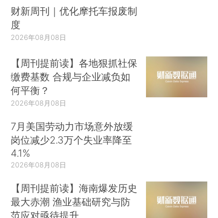
财新周刊｜优化摩托车报废制
度
2026年08月08日
【周刊提前读】各地狠抓社保
缴费基数 合规与企业减负如
何平衡？
2026年08月08日
7月美国劳动力市场意外放缓
岗位减少2.3万个失业率降至
4.1%
2026年08月08日
【周刊提前读】海南爆发历史
最大赤潮 渔业基础研究与防
范应对亟待提升