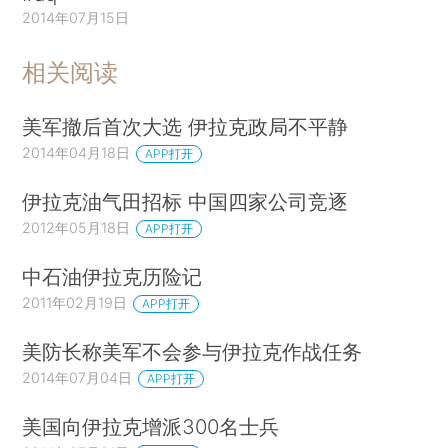
2014年07月15日
相关阅读
美军撤后首次大选 伊拉克政局不平静
2014年04月18日
APP打开
伊拉克油气田招标 中国四家公司竞逐
2012年05月18日
APP打开
中石油伊拉克历险记
2011年02月19日
APP打开
美防长称美军不会参与伊拉克作战任务
2014年07月04日
APP打开
美国向伊拉克增派300名士兵