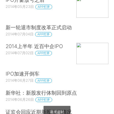
2014年05月23日
APP打开
新一轮退市制度改革正式启动
2014年07月04日
APP打开
2014上半年 近百中企IPO
2014年07月02日
APP打开
IPO加速开倒车
2014年06月27日
APP打开
新华社：新股发行体制回到原点
2014年06月26日
APP打开
证监会回应近期新股发行情况
请求超时