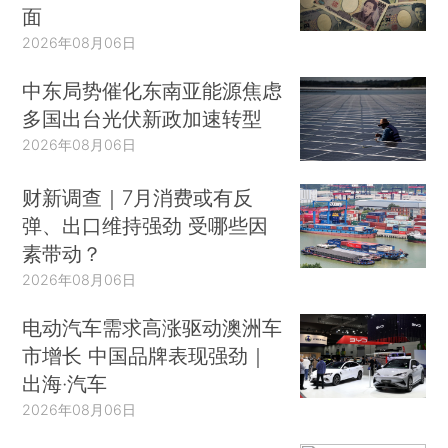
面
2026年08月06日
中东局势催化东南亚能源焦虑
多国出台光伏新政加速转型
2026年08月06日
财新调查｜7月消费或有反
弹、出口维持强劲 受哪些因
素带动？
2026年08月06日
电动汽车需求高涨驱动澳洲车
市增长 中国品牌表现强劲｜
出海·汽车
2026年08月06日