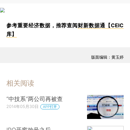
参考重要经济数据，推荐查阅
财新数据通【CEIC
库】
版面编辑：黄玉婷
相关阅读
“中技系”两公司再被查
2014年05月30日
APP打开
IPO开窗放号之后