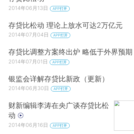
2014年06月13日
APP打开
存贷比松动 理论上放水可达2万亿元
2014年07月04日
APP打开
存贷比调整方案终出炉 略低于外界预期
2014年07月01日
APP打开
银监会详解存贷比新政（更新）
2014年06月30日
APP打开
财新编辑李涛在央广谈存贷比松
动
2014年06月16日
APP打开