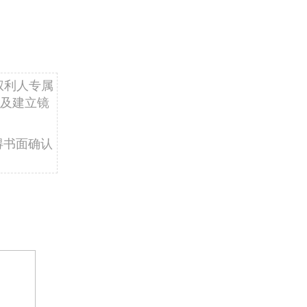
权利人专属
及建立镜
得书面确认