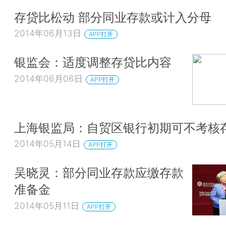
存贷比松动 部分同业存款或计入分母
2014年06月13日
APP打开
银监会：适度调整存贷比内容
2014年06月06日
APP打开
上海银监局：自贸区银行初期可不考核
2014年05月14日
APP打开
吴晓灵：部分同业存款应缴存款
准备金
2014年05月11日
APP打开