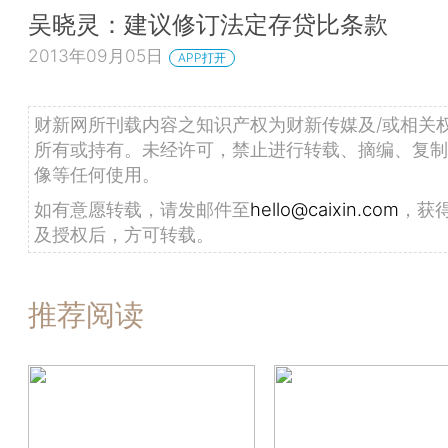
吴晓灵：建议修订法定存贷比条款
2013年09月05日
APP打开
财新网所刊载内容之知识产权为财新传媒及/或相关
所有或持有。未经许可，禁止进行转载、摘编、复制
像等任何使用。
如有意愿转载，请发邮件至
hello@caixin.com
，获
及授权后，方可转载。
推荐阅读