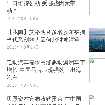
出口维持强劲 受哪些因素带
动？
2026年08月06日
【我闻】艾路明及多名股东被拘
当代系创始人因何此时被清算
2026年08月06日
电动汽车需求高涨驱动澳洲车市
增长 中国品牌表现强劲｜出海·
汽车
2026年08月06日
贝恩资本宣布收购贡茶 在中国