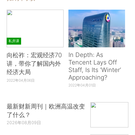
私房课
In Depth: As
向松祚：宏观经济70
Tencent Lays Off
讲，带你了解国内外
Staff, Is Its ‘Winter’
经济大局
Approaching?
2022年04月06日
2022年04月01日
最新财新周刊｜欧洲高温改变
了什么？
2026年08月09日