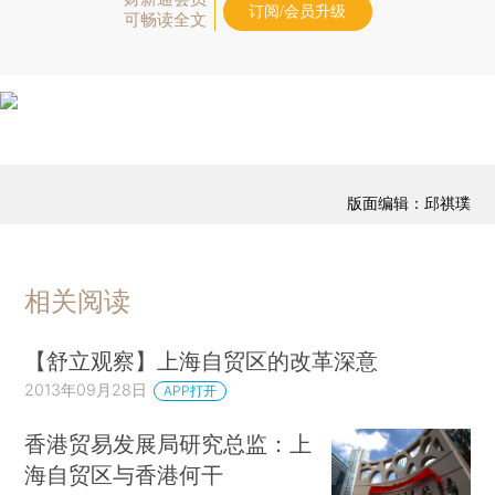
订阅/会员升级
可畅读全文
版面编辑：邱祺璞
相关阅读
【舒立观察】上海自贸区的改革深意
2013年09月28日
APP打开
香港贸易发展局研究总监：上
海自贸区与香港何干