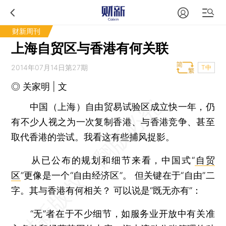
财新周刊
上海自贸区与香港有何关联
2014年07月14日第27期
T中
◎ 关家明 | 文
中国（上海）自由贸易试验区成立快一年，仍
有不少人视之为一次复制香港、与香港竞争、甚至
取代香港的尝试。我看这有些捕风捉影。
从已公布的规划和细节来看，中国式“
自贸
区
”更像是一个“自由经济区”。 但关键在于“自由”二
字。其与香港有何相关？ 可以说是“既无亦有”：
“无”者在于不少细节，如服务业开放中有关准