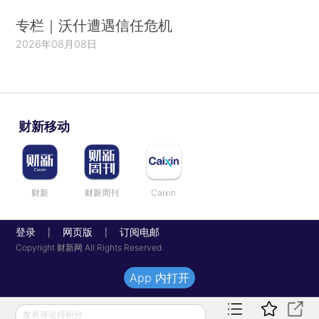
专栏｜沃什遭遇信任危机
2026年08月08日
财新移动
财新
财新周刊
Caixin
登录
网页版
订阅电邮
|
|
Copyright 财新网 All Rights Reserved
App 内打开
发表评论得积分