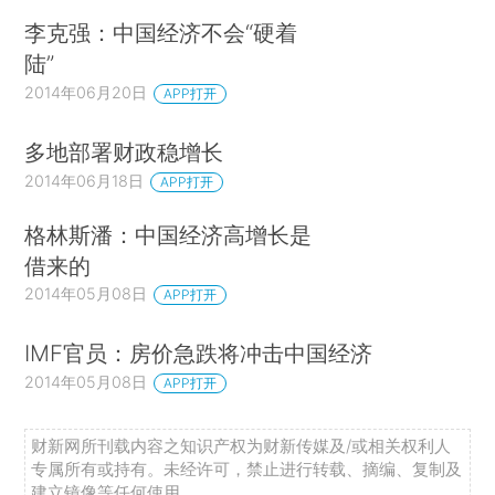
李克强：中国经济不会“硬着
陆”
2014年06月20日
APP打开
多地部署财政稳增长
2014年06月18日
APP打开
格林斯潘：中国经济高增长是
借来的
2014年05月08日
APP打开
IMF官员：房价急跌将冲击中国经济
2014年05月08日
APP打开
财新网所刊载内容之知识产权为财新传媒及/或相关权利人
专属所有或持有。未经许可，禁止进行转载、摘编、复制及
建立镜像等任何使用。