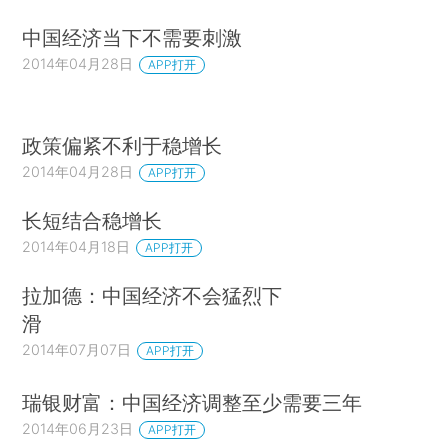
中国经济当下不需要刺激
2014年04月28日
APP打开
政策偏紧不利于稳增长
2014年04月28日
APP打开
长短结合稳增长
2014年04月18日
APP打开
拉加德：中国经济不会猛烈下
滑
2014年07月07日
APP打开
瑞银财富：中国经济调整至少需要三年
2014年06月23日
APP打开