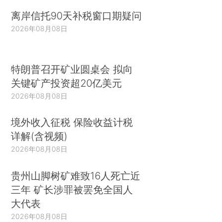
离岸信托90天补税窗口期疑问
2026年08月08日
特朗普召开矿业圆桌会 拟向
关键矿产投资超20亿美元
2026年08月08日
境外收入征税 保险收益计税
详解(含视频)
2026年08月08日
贵州山脚树矿难致16人死亡近
三年 矿长涉罪被罢免全国人
大代表
2026年08月08日