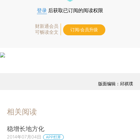
登录
后获取已订阅的阅读权限
财新通会员
订阅/会员升级
可畅读全文
版面编辑：邱祺璞
相关阅读
稳增长地方化
2014年07月04日
APP打开