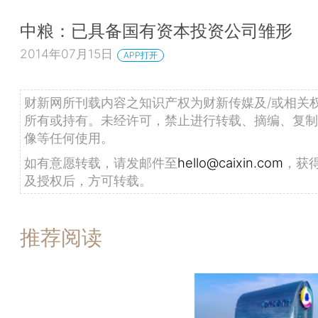
中粮：已具备国有资本投资公司雏形
2014年07月15日
APP打开
财新网所刊载内容之知识产权为财新传媒及/或相关
所有或持有。未经许可，禁止进行转载、摘编、复制
像等任何使用。
如有意愿转载，请发邮件至
hello@caixin.com
，获
及授权后，方可转载。
推荐阅读