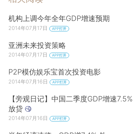
机构上调今年全年GDP增速预期
2014年07月17日
APP打开
亚洲未来投资策略
2014年07月17日
APP打开
P2P模仿娱乐宝首次投资电影
2014年07月16日
APP打开
【旁观日记】中国二季度GDP增速7.5%
放贷
2014年07月16日
APP打开