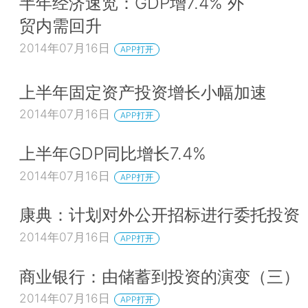
半年经济速览：GDP增7.4% 外
贸内需回升
2014年07月16日
APP打开
上半年固定资产投资增长小幅加速
2014年07月16日
APP打开
上半年GDP同比增长7.4%
2014年07月16日
APP打开
康典：计划对外公开招标进行委托投资
2014年07月16日
APP打开
商业银行：由储蓄到投资的演变（三）
2014年07月16日
APP打开