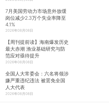
7月美国劳动力市场意外放缓
岗位减少2.3万个失业率降至
4.1%
2026年08月08日
【周刊提前读】海南爆发历史
最大赤潮 渔业基础研究与防
范应对亟待提升
2026年08月08日
全国人大常委会：六名将领涉
嫌严重违纪违法 被罢免全国
人大代表
2026年08月08日