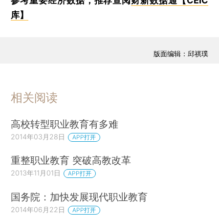
参考重要经济数据，推荐查阅
财新数据通【CEIC
库】
版面编辑：邱祺璞
相关阅读
高校转型职业教育有多难
2014年03月28日
APP打开
重整职业教育 突破高教改革
2013年11月01日
APP打开
国务院：加快发展现代职业教育
2014年06月22日
APP打开