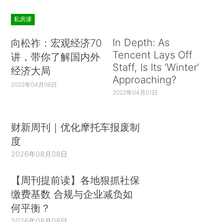
私房课
In Depth: As
向松祚：宏观经济70
Tencent Lays Off
讲，带你了解国内外
Staff, Is Its ‘Winter’
经济大局
Approaching?
2022年04月06日
2022年04月01日
财新周刊｜优化摩托车报废制
度
2026年08月08日
【周刊提前读】各地狠抓社保
缴费基数 合规与企业减负如
何平衡？
2026年08月08日