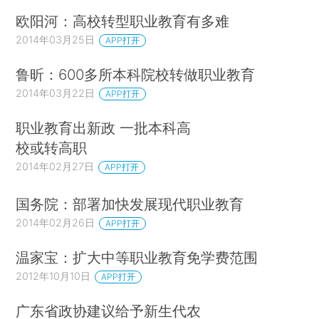
欧阳河：高校转型职业教育有多难
2014年03月25日
APP打开
鲁昕：600多所本科院校转做职业教育
2014年03月22日
APP打开
职业教育出新政 一批本科高
校或转高职
2014年02月27日
APP打开
国务院：部署加快发展现代职业教育
2014年02月26日
APP打开
温家宝：扩大中等职业教育免学费范围
2012年10月10日
APP打开
广东省政协建议给予新生代农