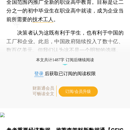
全国范围内推广全新的职业高中教育。目标是让二
分之一的初中毕业生在职业高中就读，成为企业当
前所需要的
技术工人
。
决策者认为这既有利于学生，也有利于中国的
工厂和企业。此后，中国政府陆续投入了数十亿、
数百亿美元。但我们认为这不是一个明智的选择。
本文共计1487字 订阅后继续阅读
登录
后获取已订阅的阅读权限
财新通会员
订阅/会员升级
可畅读全文