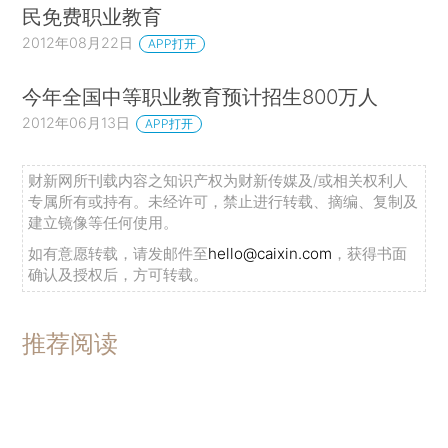
民免费职业教育
2012年08月22日
APP打开
今年全国中等职业教育预计招生800万人
2012年06月13日
APP打开
财新网所刊载内容之知识产权为财新传媒及/或相关权利人
专属所有或持有。未经许可，禁止进行转载、摘编、复制及
建立镜像等任何使用。
如有意愿转载，请发邮件至
hello@caixin.com
，获得书面
确认及授权后，方可转载。
推荐阅读