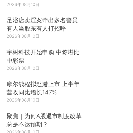
2026年08月10日
足浴店卖淫案牵出多名警员
有人当股东有人打招呼
2026年08月10日
宇树科技开始申购 中签堪比
中彩票
2026年08月10日
摩尔线程拟赴港上市 上半年
营收同比增长147%
2026年08月10日
聚焦｜为何A股退市制度改革
总是不达预期？
2026年08月10日