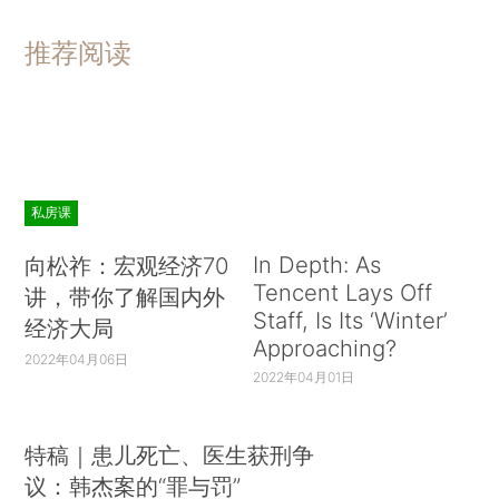
推荐阅读
私房课
In Depth: As
向松祚：宏观经济70
Tencent Lays Off
讲，带你了解国内外
Staff, Is Its ‘Winter’
经济大局
Approaching?
2022年04月06日
2022年04月01日
特稿｜患儿死亡、医生获刑争
议：韩杰案的“罪与罚”