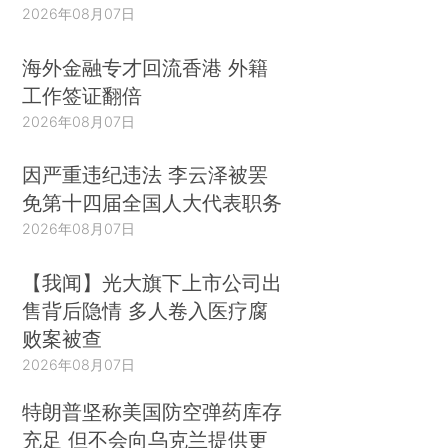
2026年08月07日
海外金融专才回流香港 外籍
工作签证翻倍
2026年08月07日
因严重违纪违法 李云泽被罢
免第十四届全国人大代表职务
2026年08月07日
【我闻】光大旗下上市公司出
售背后隐情 多人卷入医疗腐
败案被查
2026年08月07日
特朗普坚称美国防空弹药库存
充足 但不会向乌克兰提供更