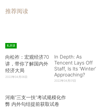
推荐阅读
私房课
In Depth: As
向松祚：宏观经济70
Tencent Lays Off
讲，带你了解国内外
Staff, Is Its ‘Winter’
经济大局
Approaching?
2022年04月06日
2022年04月01日
河南“三支一扶”考试规模化作
弊 内外勾结提前获取试卷