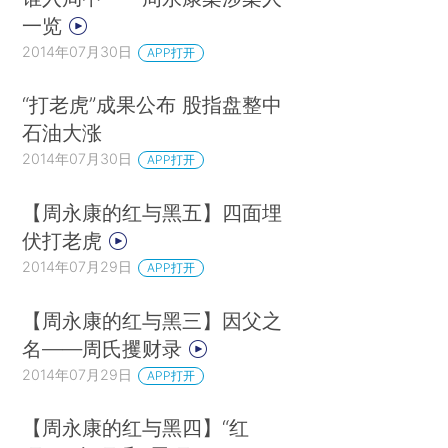
一览
2014年07月30日
APP打开
“打老虎”成果公布 股指盘整中
石油大涨
2014年07月30日
APP打开
【周永康的红与黑五】四面埋
伏打老虎
2014年07月29日
APP打开
【周永康的红与黑三】因父之
名——周氏攫财录
2014年07月29日
APP打开
【周永康的红与黑四】“红