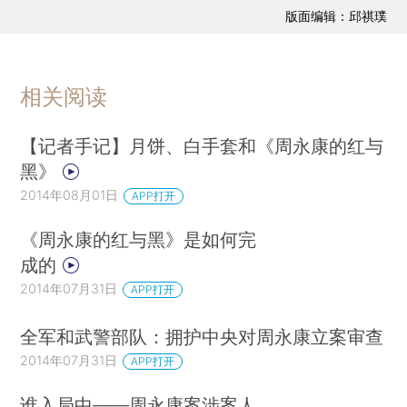
版面编辑：邱祺璞
相关阅读
【记者手记】月饼、白手套和《周永康的红与
黑》
2014年08月01日
APP打开
《周永康的红与黑》是如何完
成的
2014年07月31日
APP打开
全军和武警部队：拥护中央对周永康立案审查
2014年07月31日
APP打开
谁入局中——周永康案涉案人